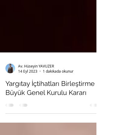
Av. Hüseyin YAVUZER
14 Eyl 2023
1 dakikada okunur
Yargıtay İçtihatları Birleştirme
Büyük Genel Kurulu Kararı