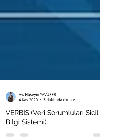
Av. Hüseyin YAVUZER
4 Kas 2020
6 dakikada okunur
VERBİS (Veri Sorumluları Sicil
Bilgi Sistemi)