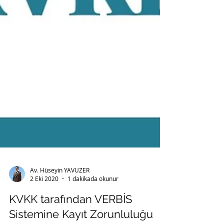
Av. Hüseyin YAVUZER
2 Eki 2020
1 dakikada okunur
KVKK tarafından VERBİS