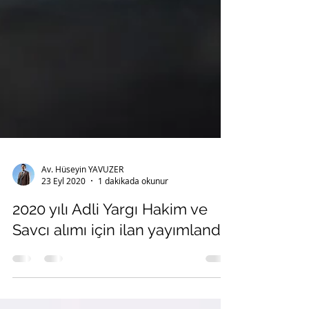
Av. Hüseyin YAVUZER
23 Eyl 2020
1 dakikada okunur