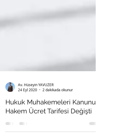
Av. Hüseyin YAVUZER
24 Eyl 2020
2 dakikada okunur
Hukuk Muhakemeleri Kanunu