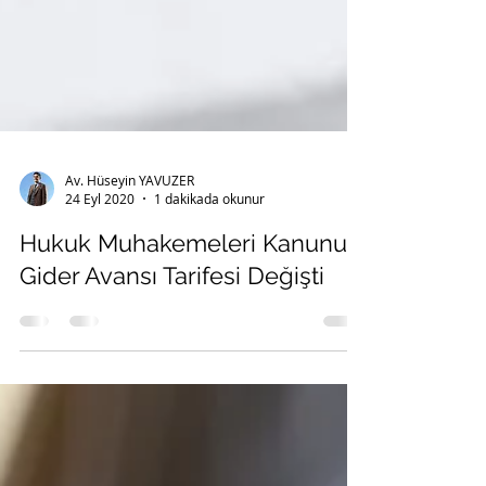
Av. Hüseyin YAVUZER
24 Eyl 2020
1 dakikada okunur
Hukuk Muhakemeleri Kanunu
Gider Avansı Tarifesi Değişti